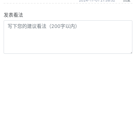
2024-11-01 21:38:52
回复
发表看法