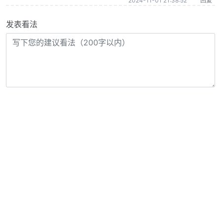
2024-11-01 21:38:52
回复
发表看法