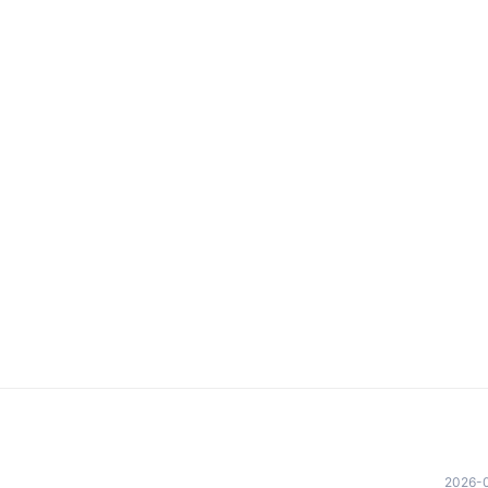
2026-0