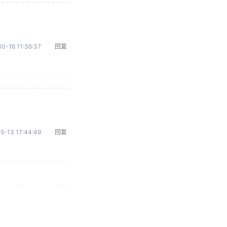
0-16 11:36:37
回复
5-13 17:44:49
回复