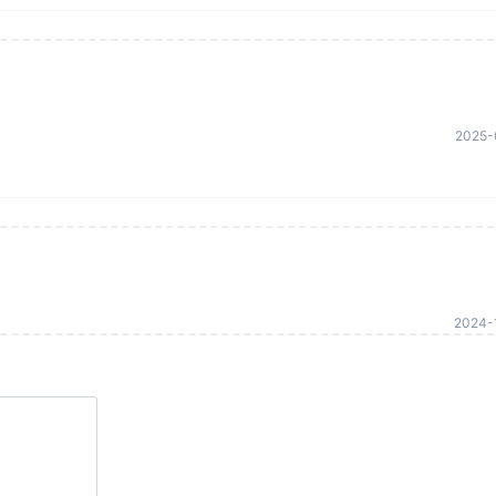
2025-
2024-1