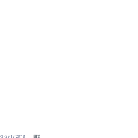
3-29 13:29:18
回复