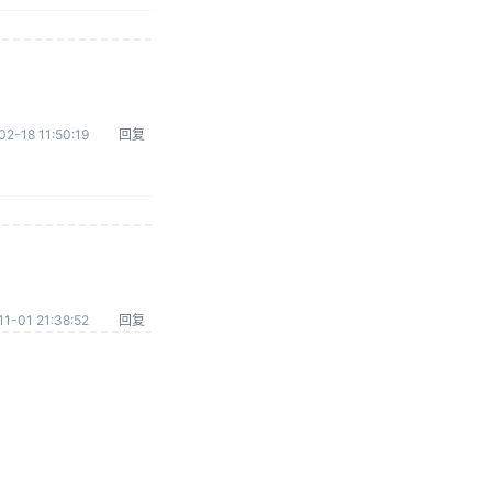
02-18 11:50:19
回复
1-01 21:38:52
回复