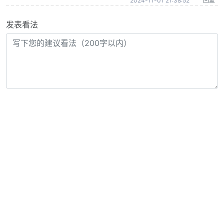
2024-11-01 21:38:52
回复
发表看法