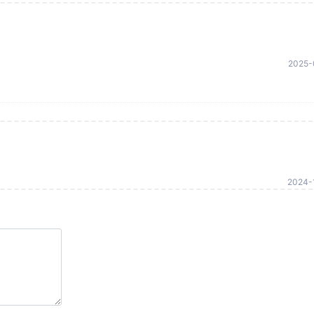
2025-
2024-1