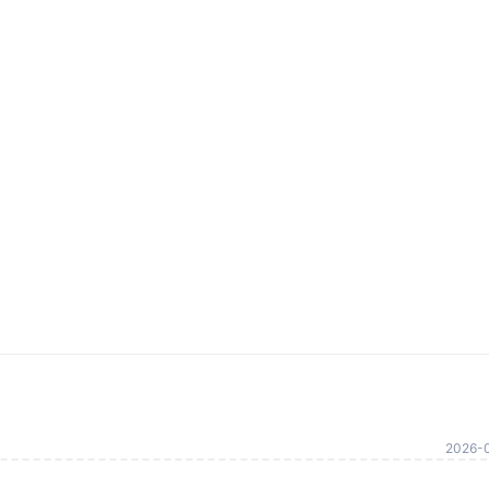
2026-0