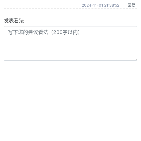
2024-11-01 21:38:52
回复
发表看法