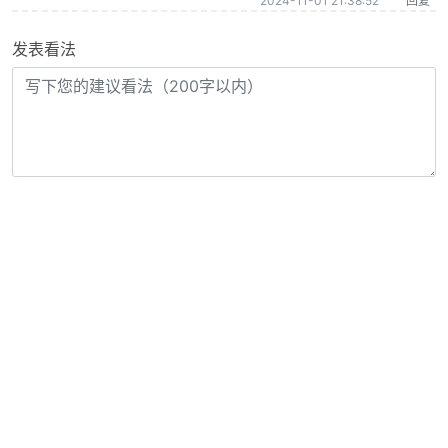
2024-11-01 21:38:52
回复
发表看法