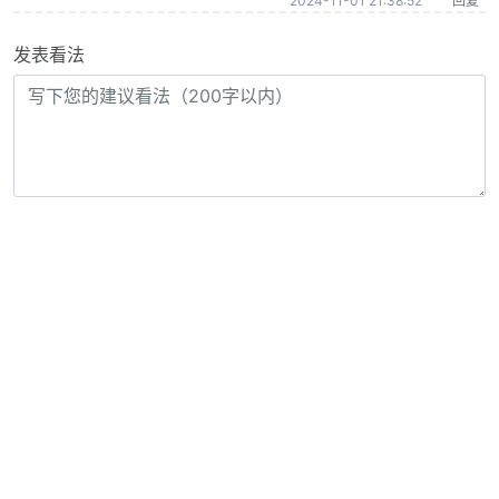
2024-11-01 21:38:52
回复
发表看法