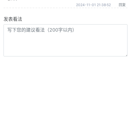
2024-11-01 21:38:52
回复
发表看法