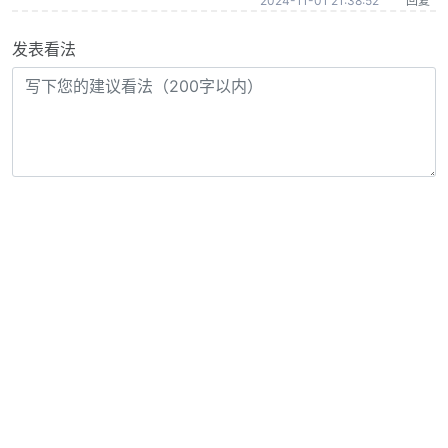
2024-11-01 21:38:52
回复
发表看法