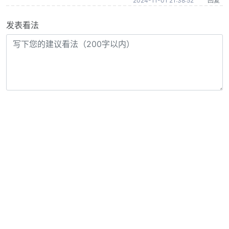
2024-11-01 21:38:52
回复
发表看法