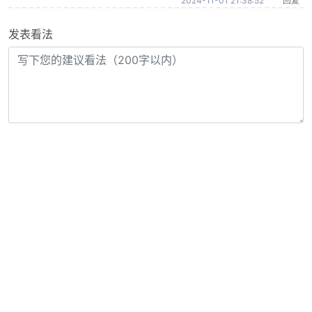
2024-11-01 21:38:52
回复
发表看法