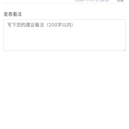
2024-11-01 21:38:52
回复
发表看法