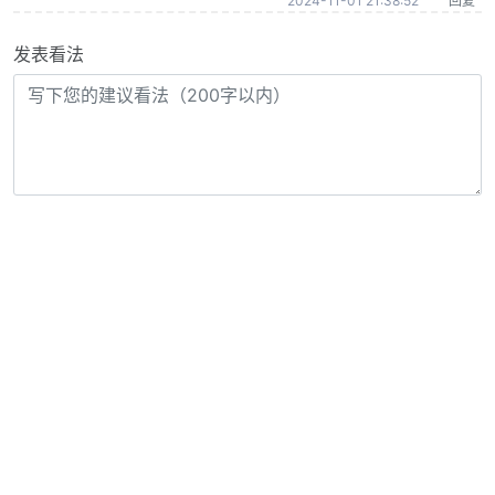
2024-11-01 21:38:52
回复
发表看法