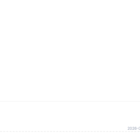
2026-0