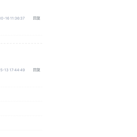
0-16 11:36:37
回复
5-13 17:44:49
回复