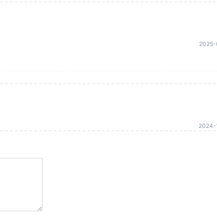
2025-
2024-1