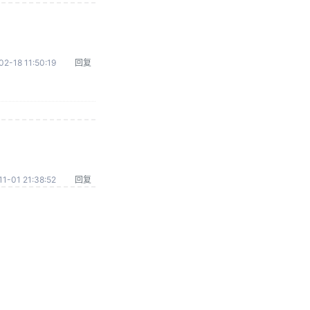
02-18 11:50:19
回复
1-01 21:38:52
回复