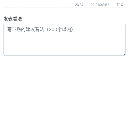
2024-11-01 21:38:52
回复
发表看法