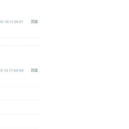
0-16 11:36:37
回复
5-13 17:44:49
回复