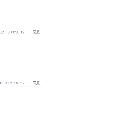
02-18 11:50:19
回复
1-01 21:38:52
回复