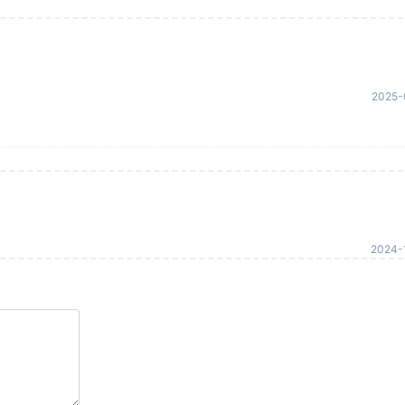
2025-
2024-1