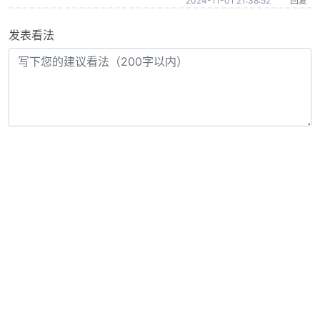
2024-11-01 21:38:52
回复
发表看法