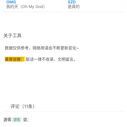
OMG
SZD
我的天（Oh My God）
是真的
关于工具
数据仅供参考，网络用语会不断更新变化~
重要提醒：
脏话一律不收录，文明留言。
评论
（11条）
游客
说：
游客