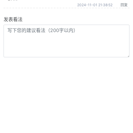
2024-11-01 21:38:52
回复
发表看法