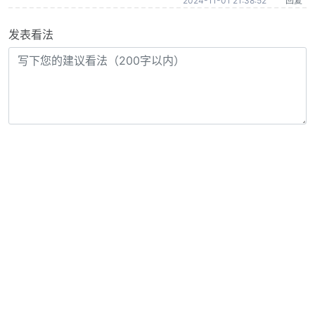
2024-11-01 21:38:52
回复
发表看法