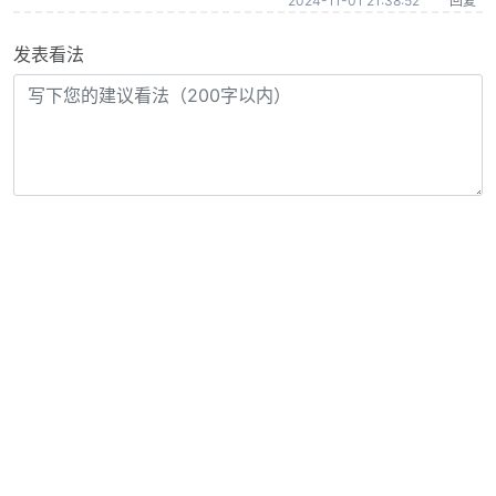
2024-11-01 21:38:52
回复
发表看法