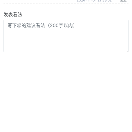
2024-11-01 21:38:52
回复
发表看法