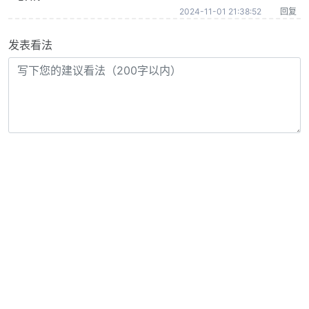
2024-11-01 21:38:52
回复
发表看法