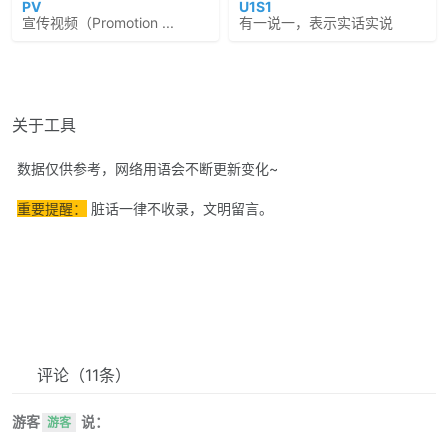
PV
U1S1
宣传视频（Promotion ...
有一说一，表示实话实说
关于工具
数据仅供参考，网络用语会不断更新变化~
重要提醒：
脏话一律不收录，文明留言。
评论
（11条）
游客
说：
游客