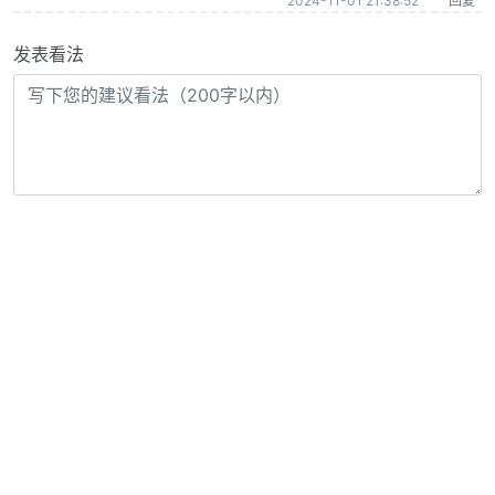
2024-11-01 21:38:52
回复
发表看法