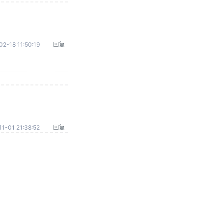
02-18 11:50:19
回复
1-01 21:38:52
回复