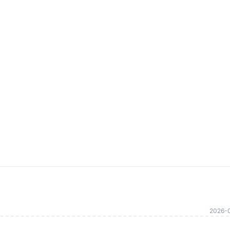
2026-0