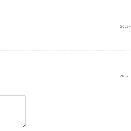
2025-
2024-1