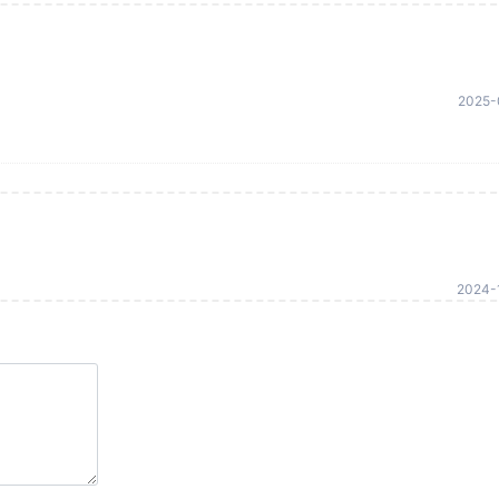
2025-
2024-1