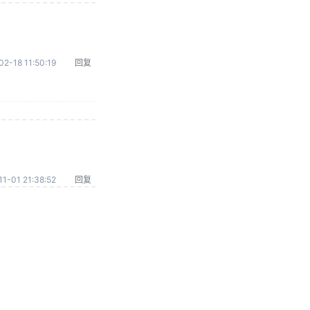
02-18 11:50:19
回复
1-01 21:38:52
回复