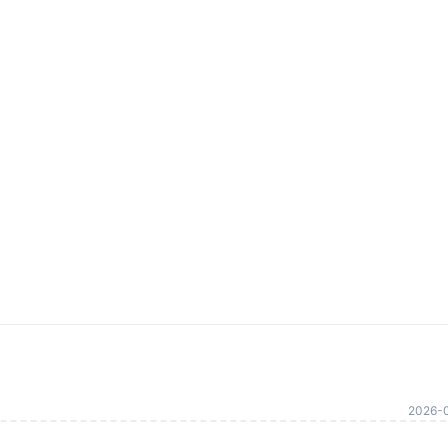
2026-0