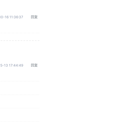
0-16 11:36:37
回复
5-13 17:44:49
回复