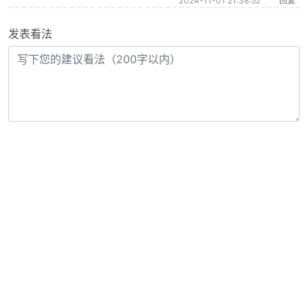
2024-11-01 21:38:52
回复
发表看法