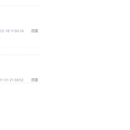
02-18 11:50:19
回复
1-01 21:38:52
回复