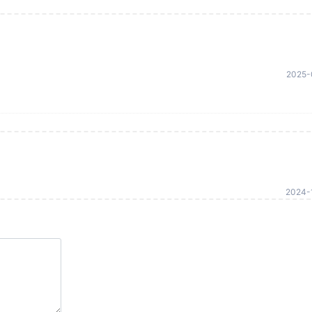
2025-
2024-1