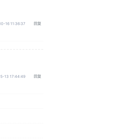
0-16 11:36:37
回复
5-13 17:44:49
回复