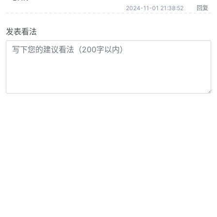
2024-11-01 21:38:52
回复
发表看法