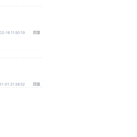
02-18 11:50:19
回复
1-01 21:38:52
回复