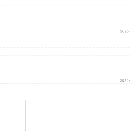
2025-
2024-1