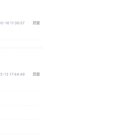
0-16 11:36:37
回复
5-13 17:44:49
回复