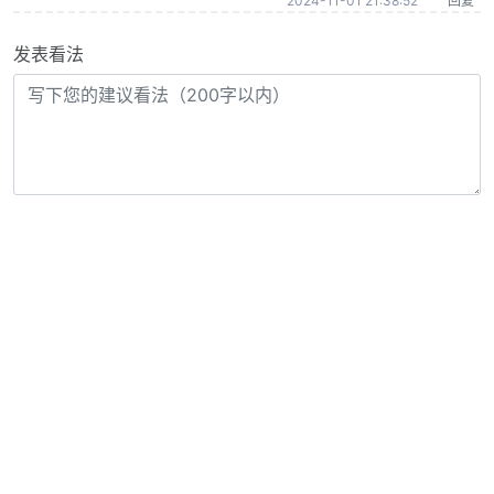
2024-11-01 21:38:52
回复
发表看法