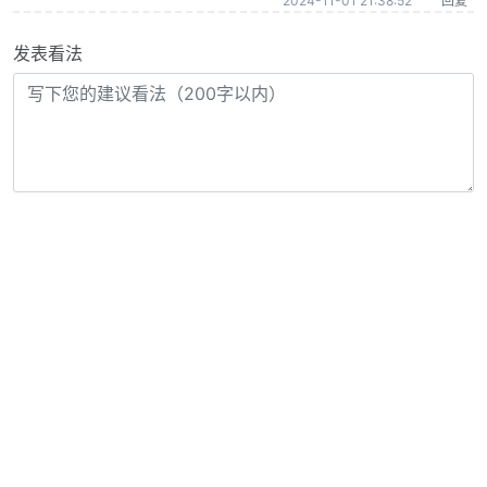
2024-11-01 21:38:52
回复
发表看法