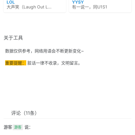
LOL
YYSY
大声笑（Laugh Out L...
有一说一，同U1S1
关于工具
数据仅供参考，网络用语会不断更新变化~
重要提醒：
脏话一律不收录，文明留言。
评论
（11条）
游客
说：
游客