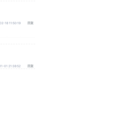
02-18 11:50:19
回复
1-01 21:38:52
回复