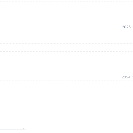
2025-
2024-1