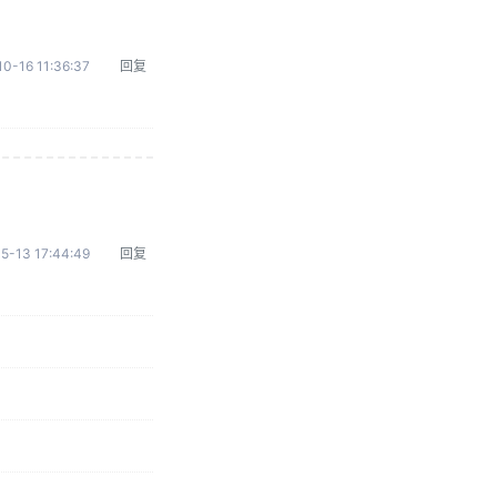
0-16 11:36:37
回复
5-13 17:44:49
回复