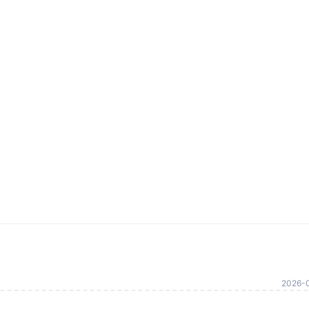
2026-0