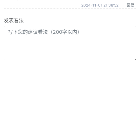
2024-11-01 21:38:52
回复
发表看法