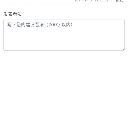
2024-11-01 21:38:52
回复
发表看法