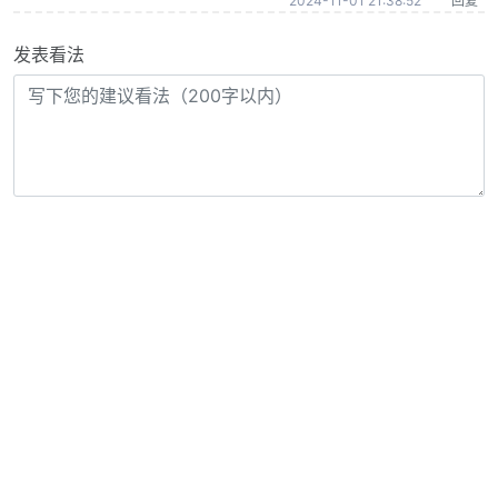
2024-11-01 21:38:52
回复
发表看法