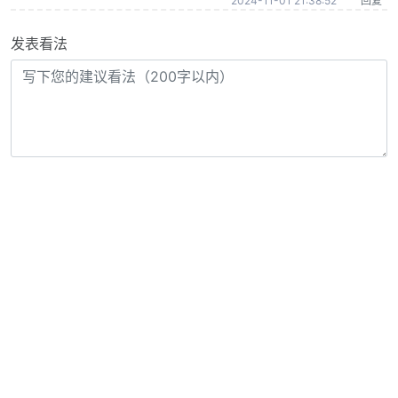
2024-11-01 21:38:52
回复
发表看法