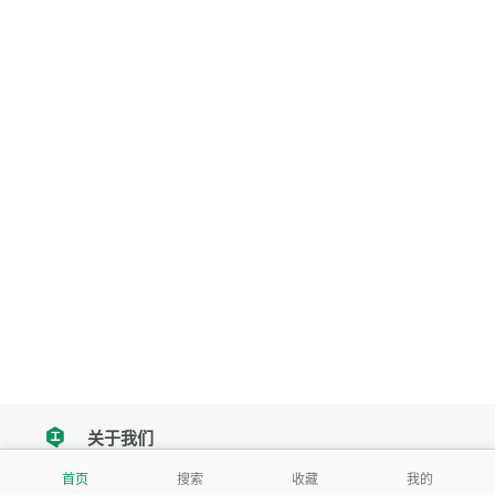
关于我们
tencent
首页
搜索
收藏
我的
我们努力把每一个工具做成批量处理的产品