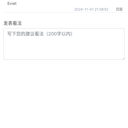
Evwt
2024-11-01 21:38:52
回复
发表看法