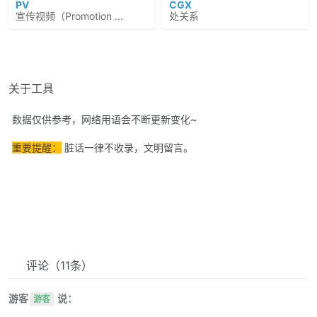
PV
CGX
宣传视频（Promotion ...
处关系
关于工具
数据仅供参考，网络用语会不断更新变化~
重要提醒：
脏话一律不收录，文明留言。
评论
（11条）
游客
说：
游客