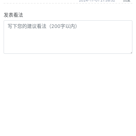
2024-11-01 21:38:52
回复
发表看法