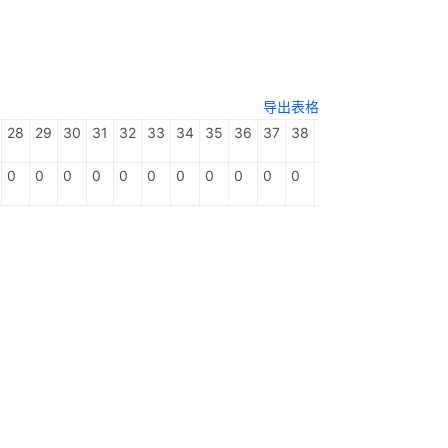
导出表格
28
29
30
31
32
33
34
35
36
37
38
39
40
41
42
4
0
0
0
0
0
0
0
0
0
0
0
0
0
0
0
0