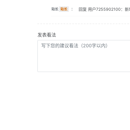
回复 用户7255902100
站长
站长
：
发表看法