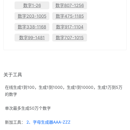
数字1-26
数字807-1256
数字203-1005
数字475-1185
数字338-1168
数字917-1104
数字99-1481
数字707-1015
关于工具
在线生成1到100，生成1到1000，生成1到10000，生成1万到5万
的数字
单次最多生成50万个数字
新加工具：
2、字母生成器AAA-ZZZ