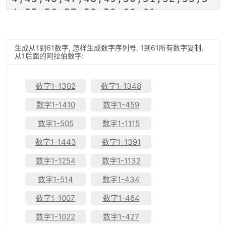
4,55,56,57,58,59,60,61
生成从
1
到
61
数字, 怎样生成数字序列号,
1
到
61
所有数字复制,
从
1
后面的阿拉伯数字:
数字1-1302
数字1-1348
数字1-1410
数字1-459
数字1-505
数字1-1115
数字1-1443
数字1-1391
数字1-1254
数字1-1132
数字1-514
数字1-434
数字1-1007
数字1-464
数字1-1022
数字1-427