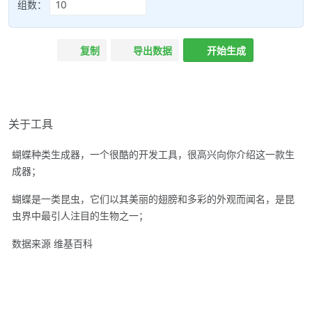
组数：
复制
导出数据
开始生成
关于工具
蝴蝶种类生成器，一个很酷的开发工具，很高兴向你介绍这一款生
成器；
蝴蝶是一类昆虫，它们以其美丽的翅膀和多彩的外观而闻名，是昆
虫界中最引人注目的生物之一；
数据来源 维基百科