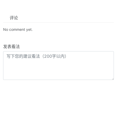
评论
No comment yet.
发表看法