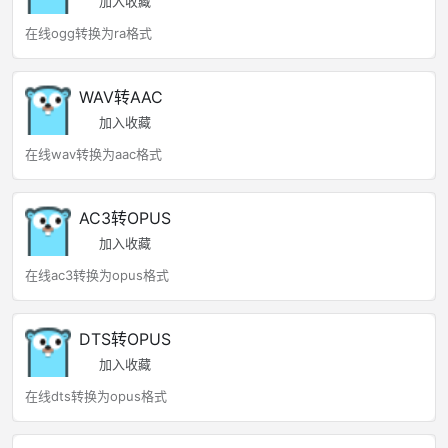
加入收藏
在线ogg转换为ra格式
WAV转AAC
加入收藏
在线wav转换为aac格式
AC3转OPUS
加入收藏
在线ac3转换为opus格式
DTS转OPUS
加入收藏
在线dts转换为opus格式