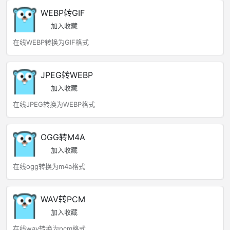
WEBP转GIF
加入收藏
在线WEBP转换为GIF格式
JPEG转WEBP
加入收藏
在线JPEG转换为WEBP格式
OGG转M4A
加入收藏
在线ogg转换为m4a格式
WAV转PCM
加入收藏
在线wav转换为pcm格式