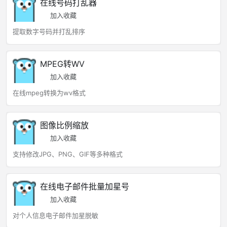
在线号码打乱器
加入收藏
提取数字号码并打乱排序
MPEG转WV
加入收藏
在线mpeg转换为wv格式
图像比例缩放
加入收藏
支持修改JPG、PNG、GIF等多种格式
在线电子邮件批量加星号
加入收藏
对个人信息电子邮件加星脱敏