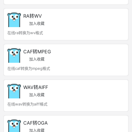
RA转WV
加入收藏
在线ra转换为wv格式
CAF转MPEG
加入收藏
在线caf转换为mpeg格式
WAV转AIFF
加入收藏
在线wav转换为aiff格式
CAF转OGA
加入收藏