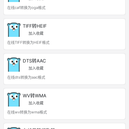
在线caf转换为oga格式
TIFF转HEIF
加入收藏
在线TIFF转换为HEIF格式
DTS转AAC
加入收藏
在线dts转换为aac格式
WV转WMA
加入收藏
在线wv转换为wma格式