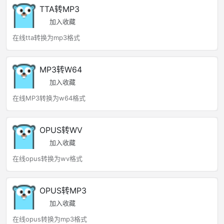
TTA转MP3
加入收藏
在线tta转换为mp3格式
MP3转W64
加入收藏
在线MP3转换为w64格式
OPUS转WV
加入收藏
在线opus转换为wv格式
OPUS转MP3
加入收藏
在线opus转换为mp3格式