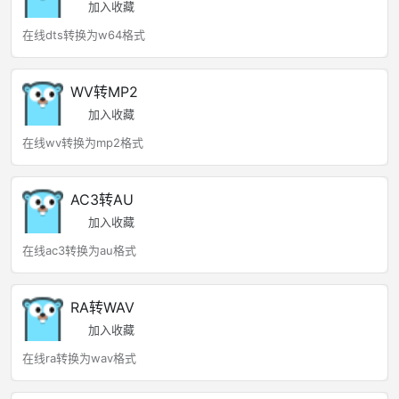
加入收藏
在线dts转换为w64格式
WV转MP2
加入收藏
在线wv转换为mp2格式
AC3转AU
加入收藏
在线ac3转换为au格式
RA转WAV
加入收藏
在线ra转换为wav格式