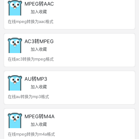
MPEG转AAC
加入收藏
在线mpeg转换为aac格式
AC3转MPEG
加入收藏
在线ac3转换为mpeg格式
AU转MP3
加入收藏
在线au转换为mp3格式
MPEG转M4A
加入收藏
在线mpeg转换为m4a格式