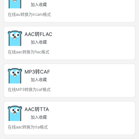
加入收藏
在线au转换为ircam格式
AAC转FLAC
加入收藏
在线aac转换为flac格式
MP3转CAF
加入收藏
在线MP3转换为caf格式
AAC转TTA
加入收藏
在线aac转换为tta格式