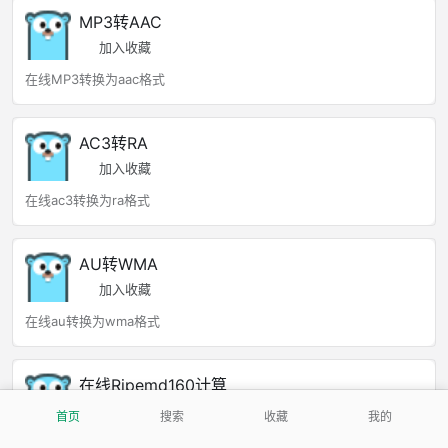
MP3转AAC
加入收藏
在线MP3转换为aac格式
AC3转RA
加入收藏
在线ac3转换为ra格式
AU转WMA
加入收藏
在线au转换为wma格式
在线Ripemd160计算
加入收藏
首页
搜索
收藏
我的
哈希/散列计算器