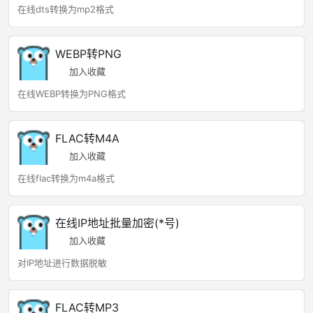
在线dts转换为mp2格式
WEBP转PNG
加入收藏
在线WEBP转换为PNG格式
FLAC转M4A
加入收藏
在线flac转换为m4a格式
在线IP地址批量加密(*号)
加入收藏
对IP地址进行数据脱敏
FLAC转MP3