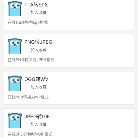
TTA转SPX
加入收藏
在线tta转换为spx格式
PNG转JPEG
加入收藏
在线PNG转换为JPEG格式
OGG转WV
加入收藏
在线ogg转换为wv格式
JPEG转GIF
加入收藏
在线JPEG转换为GIF格式