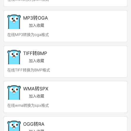
MP3转OGA
加入收藏
在线MP3转换为oga格式
TIFF转BMP
加入收藏
在线TIFF转换为BMP格式
WMA转SPX
加入收藏
在线wma转换为spx格式
OGG转RA