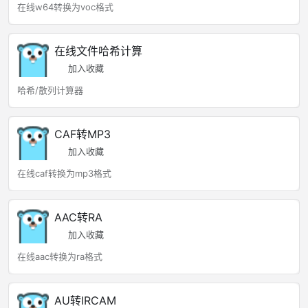
在线w64转换为voc格式
在线文件哈希计算
加入收藏
哈希/散列计算器
CAF转MP3
加入收藏
在线caf转换为mp3格式
AAC转RA
加入收藏
在线aac转换为ra格式
AU转IRCAM