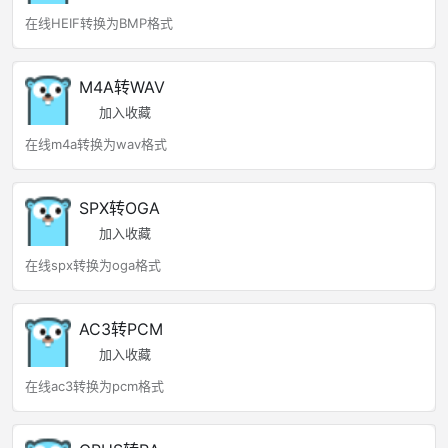
在线HEIF转换为BMP格式
M4A转WAV
加入收藏
在线m4a转换为wav格式
SPX转OGA
加入收藏
在线spx转换为oga格式
AC3转PCM
加入收藏
在线ac3转换为pcm格式