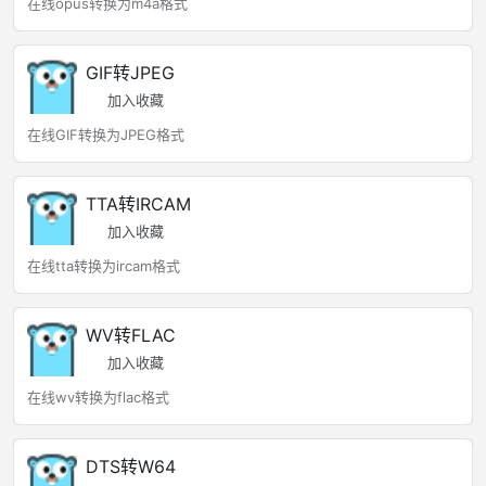
在线opus转换为m4a格式
GIF转JPEG
加入收藏
在线GIF转换为JPEG格式
TTA转IRCAM
加入收藏
在线tta转换为ircam格式
WV转FLAC
加入收藏
在线wv转换为flac格式
DTS转W64