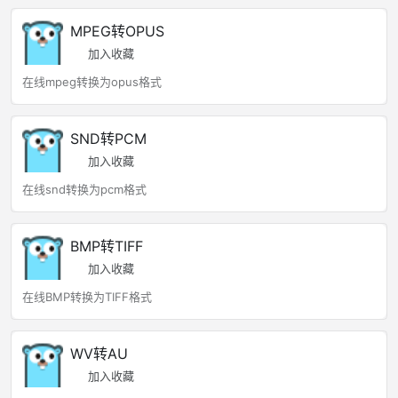
MPEG转OPUS
加入收藏
在线mpeg转换为opus格式
SND转PCM
加入收藏
在线snd转换为pcm格式
BMP转TIFF
加入收藏
在线BMP转换为TIFF格式
WV转AU
加入收藏