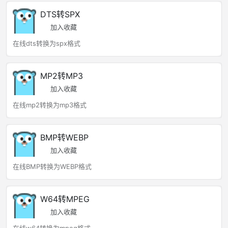
DTS转SPX
加入收藏
在线dts转换为spx格式
MP2转MP3
加入收藏
在线mp2转换为mp3格式
BMP转WEBP
加入收藏
在线BMP转换为WEBP格式
W64转MPEG
加入收藏