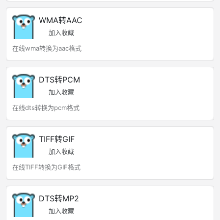
WMA转AAC
加入收藏
在线wma转换为aac格式
DTS转PCM
加入收藏
在线dts转换为pcm格式
TIFF转GIF
加入收藏
在线TIFF转换为GIF格式
DTS转MP2
加入收藏