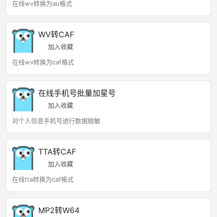
在线wv转换为au格式
WV转CAF
加入收藏
在线wv转换为caf格式
在线手机号批量加星号
加入收藏
对个人信息手机号进行数据脱敏
TTA转CAF
加入收藏
在线tta转换为caf格式
MP2转W64