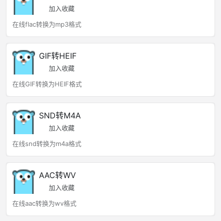
加入收藏
在线flac转换为mp3格式
GIF转HEIF
加入收藏
在线GIF转换为HEIF格式
SND转M4A
加入收藏
在线snd转换为m4a格式
AAC转WV
加入收藏
在线aac转换为wv格式