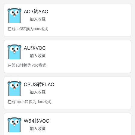
AC3转AAC
加入收藏
在线ac3转换为aac格式
AU转VOC
加入收藏
在线au转换为voc格式
OPUS转FLAC
加入收藏
在线opus转换为flac格式
W64转VOC
加入收藏