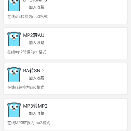
加入收藏
在线dts转换为mp3格式
MP2转AU
加入收藏
在线mp2转换为au格式
RA转SND
加入收藏
在线ra转换为snd格式
MP3转MP2
加入收藏
在线MP3转换为mp2格式