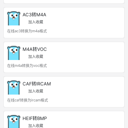
AC3转M4A
加入收藏
在线ac3转换为m4a格式
M4A转VOC
加入收藏
在线m4a转换为voc格式
CAF转IRCAM
加入收藏
在线caf转换为ircam格式
HEIF转BMP
加入收藏