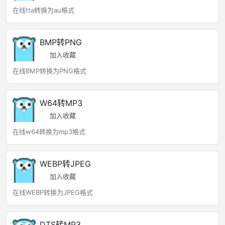
在线tta转换为au格式
BMP转PNG
加入收藏
在线BMP转换为PNG格式
W64转MP3
加入收藏
在线w64转换为mp3格式
WEBP转JPEG
加入收藏
在线WEBP转换为JPEG格式
DTS转MP3