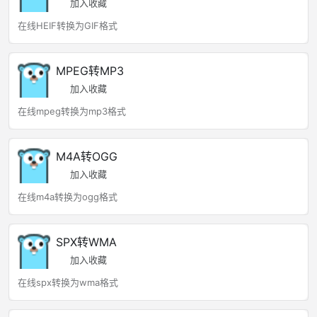
加入收藏
在线HEIF转换为GIF格式
MPEG转MP3
加入收藏
在线mpeg转换为mp3格式
M4A转OGG
加入收藏
在线m4a转换为ogg格式
SPX转WMA
加入收藏
在线spx转换为wma格式