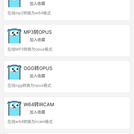
加入收藏
在线mp2转换为w64格式
MP3转OPUS
加入收藏
在线MP3转换为opus格式
OGG转OPUS
加入收藏
在线ogg转换为opus格式
W64转IRCAM
加入收藏
在线w64转换为ircam格式