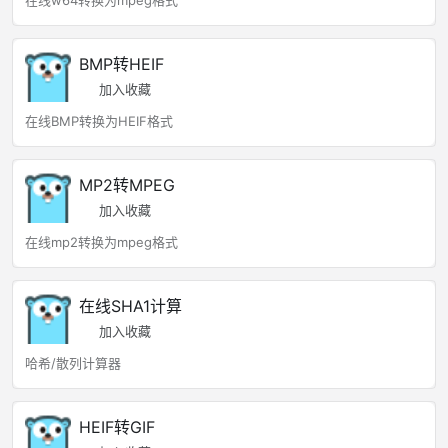
在线w64转换为mpeg格式
BMP转HEIF
加入收藏
在线BMP转换为HEIF格式
MP2转MPEG
加入收藏
在线mp2转换为mpeg格式
在线SHA1计算
加入收藏
哈希/散列计算器
HEIF转GIF