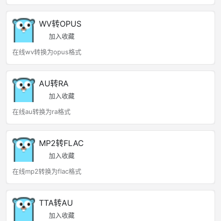
WV转OPUS
加入收藏
在线wv转换为opus格式
AU转RA
加入收藏
在线au转换为ra格式
MP2转FLAC
加入收藏
在线mp2转换为flac格式
TTA转AU
加入收藏