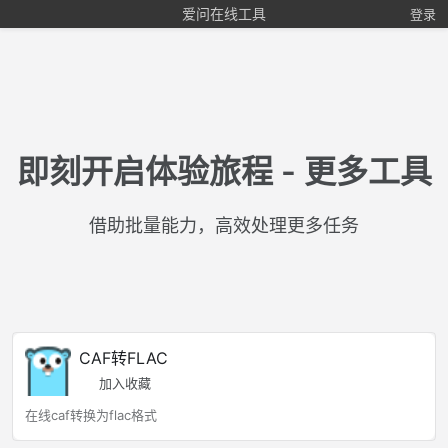
爱问在线工具
登录
即刻开启体验旅程 - 更多工具
借助批量能力，高效处理更多任务
CAF转FLAC
加入收藏
在线caf转换为flac格式