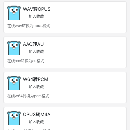
WAV转OPUS
加入收藏
在线wav转换为opus格式
AAC转AU
加入收藏
在线aac转换为au格式
W64转PCM
加入收藏
在线w64转换为pcm格式
OPUS转M4A
加入收藏