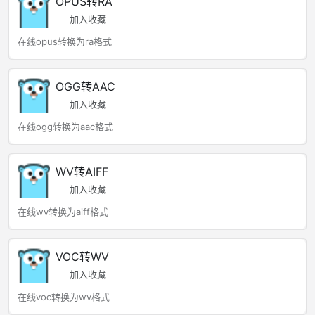
OPUS转RA
加入收藏
在线opus转换为ra格式
OGG转AAC
加入收藏
在线ogg转换为aac格式
WV转AIFF
加入收藏
在线wv转换为aiff格式
VOC转WV
加入收藏
在线voc转换为wv格式