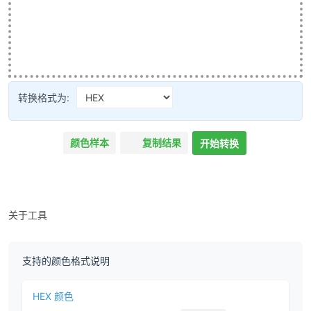
转换格式为:
颜色样本
复制结果
开始转换
关于工具
支持的颜色格式说明
HEX 颜色