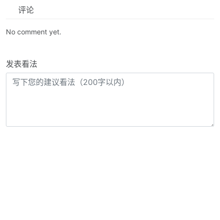
评论
No comment yet.
发表看法