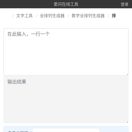
爱问在线工具
登录
文字工具
全排列生成器
数字全排列生成器
排列组合