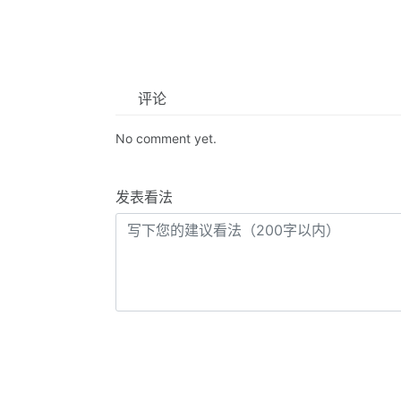
评论
No comment yet.
发表看法