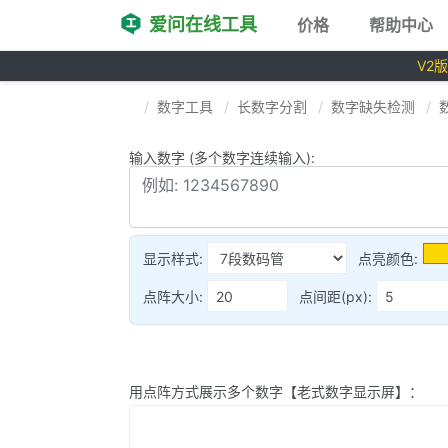
爱问在线工具
价格
帮助中心
V2
数字工具
长数字分割
数字缺失检测
输入数字 (多个数字连续输入):
显示样式:
点亮颜色:
点阵大小:
点间距(px):
用点阵方式展示多个数字【老式数字显示屏】：