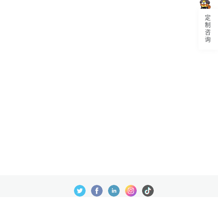
定制咨询
数据处理及免责申明