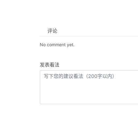
评论
No comment yet.
发表看法