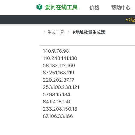
爱问在线工具
价格
帮助中心
V2
生成工具
IP地址批量生成器