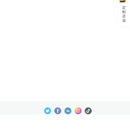
定制咨询
数据处理及免责申明