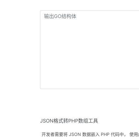
JSON格式转PHP数组工具
开发者需要将 JSON 数据嵌入 PHP 代码中，