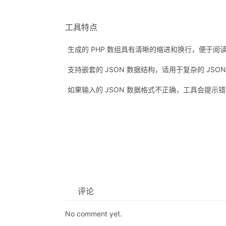
工具特点
生成的 PHP 数组具有清晰的缩进和换行，便于阅读
支持嵌套的 JSON 数据结构，适用于复杂的 JSON
如果输入的 JSON 数据格式不正确，工具会提示错
评论
No comment yet.