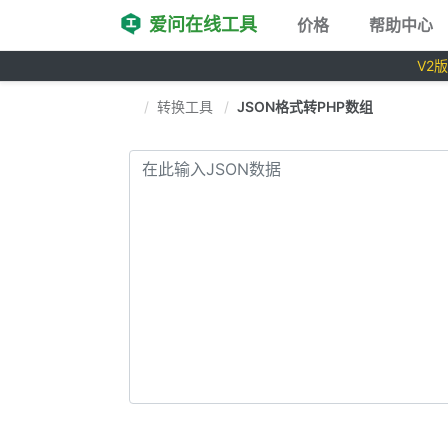
爱问在线工具
价格
帮助中心
V2
转换工具
JSON格式转PHP数组