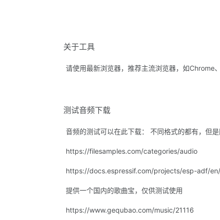
关于工具
请使用最新浏览器，推荐主流浏览器，如Chrome、
测试音频下载
音频的测试可以在此下载： 不同格式的都有，但
https://filesamples.com/categories/audio
https://docs.espressif.com/projects/esp-adf/en
提供一个国内的歌曲宝，仅供测试使用
https://www.gequbao.com/music/21116