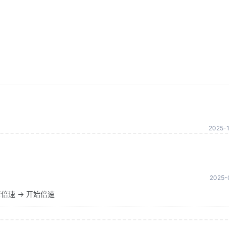
2025-1
2025-0
倍速 -> 开始倍速