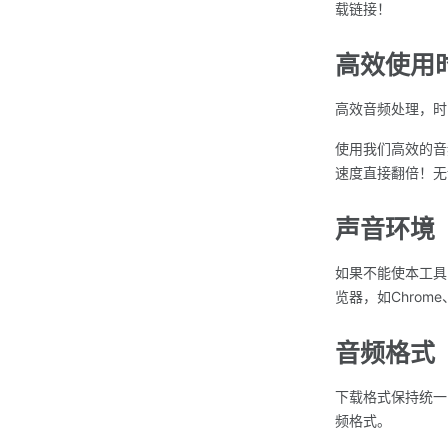
载链接！
高效使用
高效音频处理，时
使用我们高效的音
速度直接翻倍！无
声音环境
如果不能使本工具
览器，如Chrome
音频格式
下载格式保持统一，格
频格式。