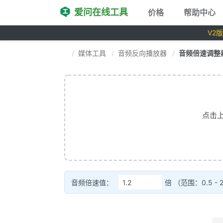
爱问在线工具
价格
帮助中心
V2
媒体工具
音频反向播放器
音频倍速调整
点击上
音频倍速值：
倍 （范围：0.5 - 