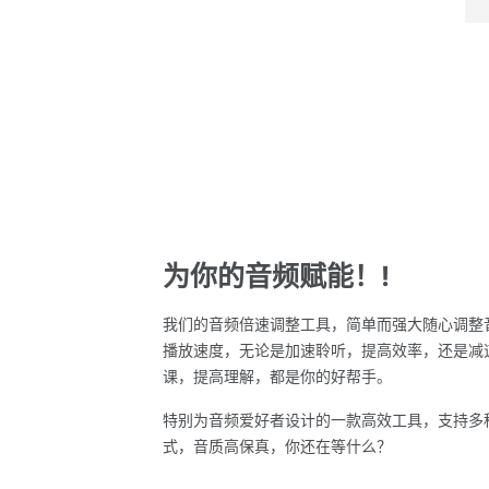
为你的音频赋能！!
我们的音频倍速调整工具，简单而强大随心调整
播放速度，无论是加速聆听，提高效率，还是减
课，提高理解，都是你的好帮手。
特别为音频爱好者设计的一款高效工具，支持多
式，音质高保真，你还在等什么？