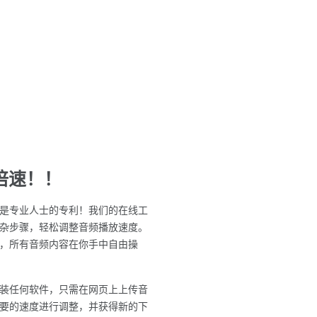
倍速！！
是专业人士的专利！我们的在线工
杂步骤，轻松调整音频播放速度。
，所有音频内容在你手中自由操
装任何软件，只需在网页上上传音
要的速度进行调整，并获得新的下