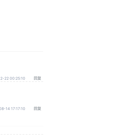
2-22 00:25:10
回复
8-14 17:17:10
回复