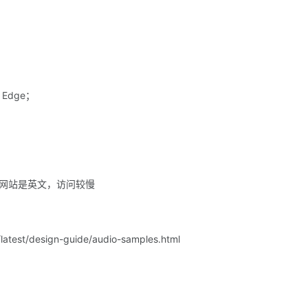
Edge；
是网站是英文，访问较慢
/latest/design-guide/audio-samples.html