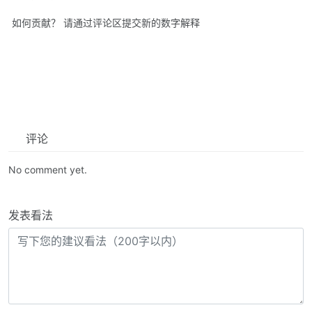
如何贡献？ 请通过评论区提交新的数字解释
评论
No comment yet.
发表看法